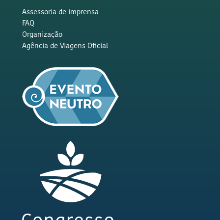
Assessoria de imprensa
FAQ
Organização
Agência de Viagens Oficial