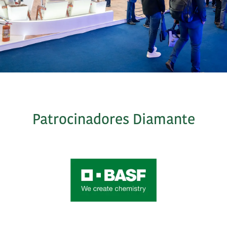
Patrocinadores Diamante