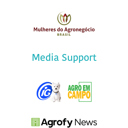
Media Support